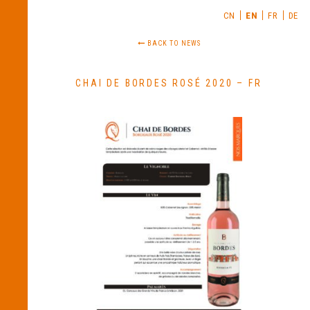
CN
EN
FR
DE
BACK TO NEWS
CHAI DE BORDES ROSÉ 2020 – FR