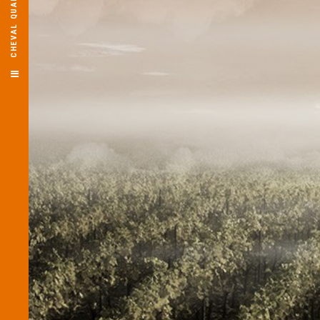
CHEVAL QUANCARD