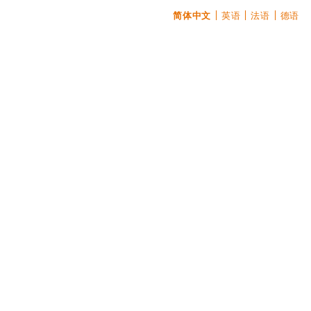
简体中文
英语
法语
德语