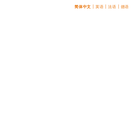
简体中文
英语
法语
德语