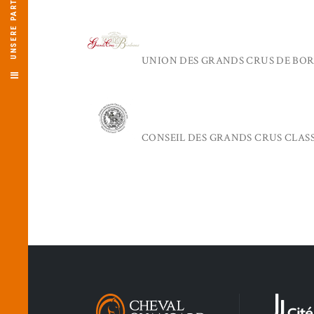
UNSERE PARTNER
UNION DES GRANDS CRUS DE BO
CONSEIL DES GRANDS CRUS CLASSÉ