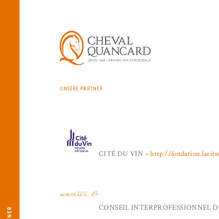
UNSERE PARTNER
CITÉ DU VIN –
http://fondation.laci
CONSEIL INTERPROFESSIONNEL D