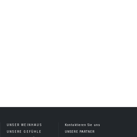
UNSER WEINHAUS
Kontaktieren Sie uns
UNSERE GEFÜHLE
UNSERE PARTNER