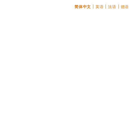
简体中文
英语
法语
德语