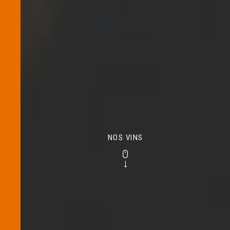
NOS VINS