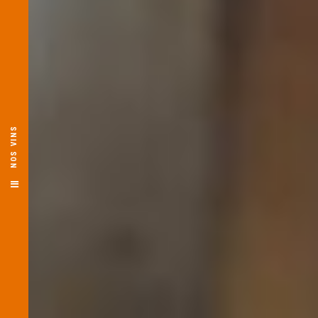
NOS VINS