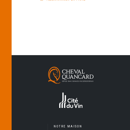
NOTRE MAISON