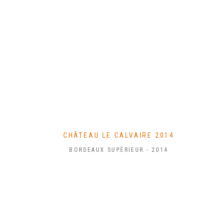
CHÂTEAU LE CALVAIRE 2014
BORDEAUX SUPÉRIEUR - 2014