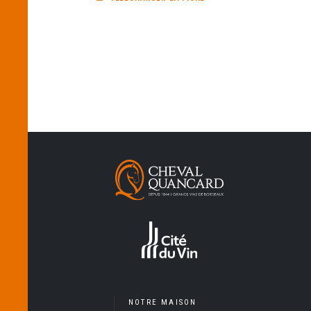
NOTRE MAISON