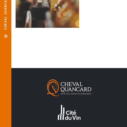
CHEVAL QUANCARD