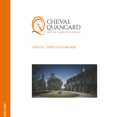
CHÂTEAU TERREFORT-QUANCARD