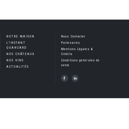
NOTRE MAISON
Nous Contacter
L’INSTANT
Partenaires
QUANCARD
Mentions Légales &
NOS CHÂTEAUX
Crédits
NOS VINS
Conditions générales de
vente
ACTUALITÉS