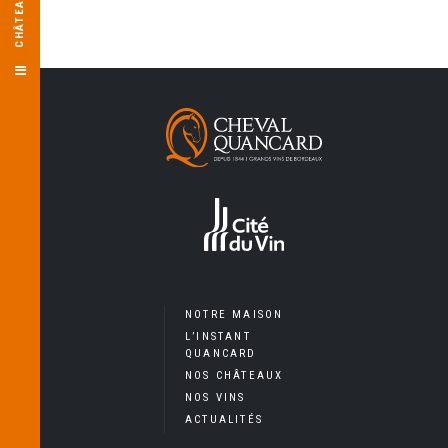
NOTRE MAISON
L’INSTANT
QUANCARD
NOS CHÂTEAUX
NOS VINS
ACTUALITÉS