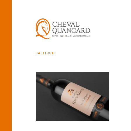
HAUT-LOGAT.