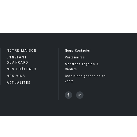
NOTRE MAISON
Nous Contacter
L’INSTANT
Partenaires
QUANCARD
Mentions Légales &
NOS CHÂTEAUX
Crédits
NOS VINS
Conditions générales de
vente
ACTUALITÉS